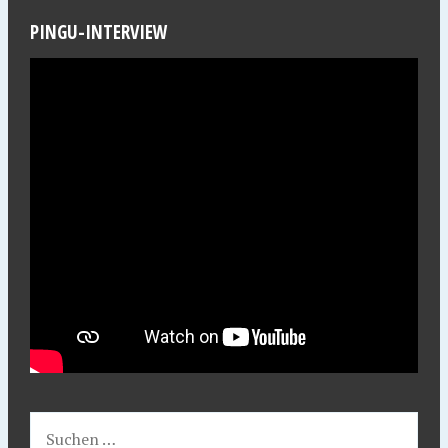
PINGU-INTERVIEW