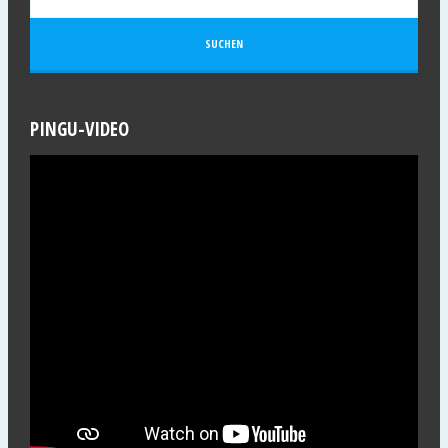
PINGU-VIDEO