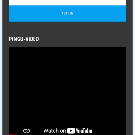
PINGU-VIDEO