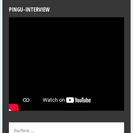
PINGU-INTERVIEW