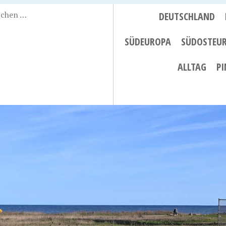
DEUTSCHLAND
SÜDEUROPA
SÜDOSTEU
ALLTAG
PI