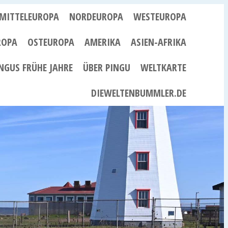
MITTELEUROPA
NORDEUROPA
WESTEUROPA
ROPA
OSTEUROPA
AMERIKA
ASIEN-AFRIKA
NGUS FRÜHE JAHRE
ÜBER PINGU
WELTKARTE
DIEWELTENBUMMLER.DE