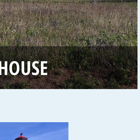
THOUSE