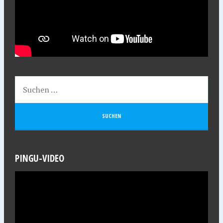
PINGU-VIDEO