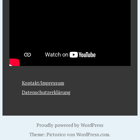
Kontakt/Impressum
Datenschutzerklärung
Proudly powered by WordPress
Theme: Pictorico von
WordPress.com
.