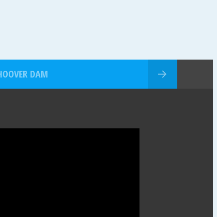
HOOVER DAM