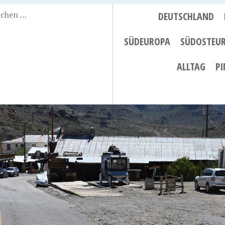
DEUTSCHLAND
SÜDEUROPA
SÜDOSTEU
ALLTAG
PI