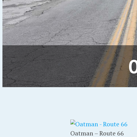
Oatman – Route 66