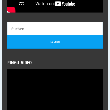
PINGU-VIDEO