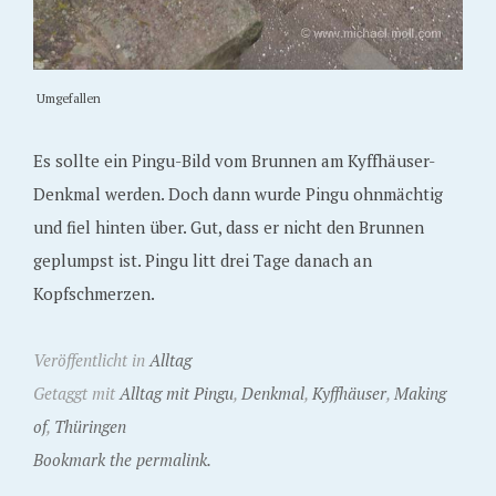
Umgefallen
Es sollte ein Pingu-Bild vom Brunnen am Kyffhäuser-
Denkmal werden. Doch dann wurde Pingu ohnmächtig
und fiel hinten über. Gut, dass er nicht den Brunnen
geplumpst ist. Pingu litt drei Tage danach an
Kopfschmerzen.
Veröffentlicht in
Alltag
Getaggt mit
Alltag mit Pingu
,
Denkmal
,
Kyffhäuser
,
Making
of
,
Thüringen
Bookmark the permalink.