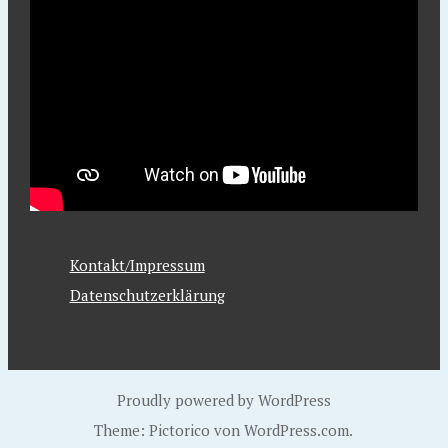
Kontakt/Impressum
Datenschutzerklärung
Proudly powered by WordPress
Theme: Pictorico von
WordPress.com
.