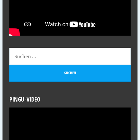
PINGU-VIDEO