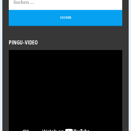
PINGU-VIDEO