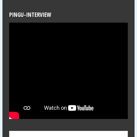
PINGU-INTERVIEW