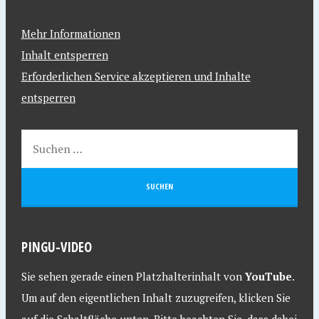
Mehr Informationen
Inhalt entsperren
Erforderlichen Service akzeptieren und Inhalte
entsperren
PINGU-VIDEO
Sie sehen gerade einen Platzhalterinhalt von
YouTube
.
Um auf den eigentlichen Inhalt zuzugreifen, klicken Sie