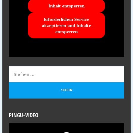
Inhalt entsperren
Erforderlichen Service
akzeptieren und Inhalte
entsperren
PINGU-VIDEO