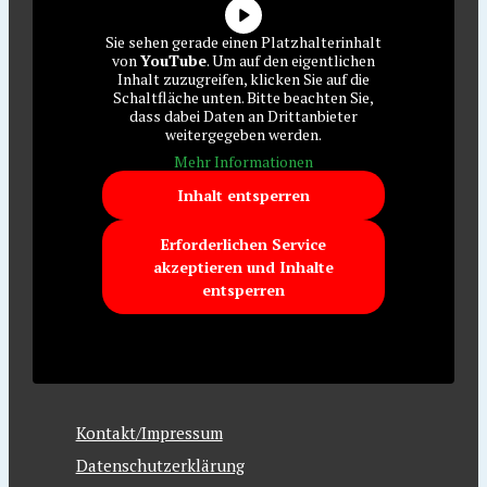
Sie sehen gerade einen Platzhalterinhalt
von
YouTube
. Um auf den eigentlichen
Inhalt zuzugreifen, klicken Sie auf die
Schaltfläche unten. Bitte beachten Sie,
dass dabei Daten an Drittanbieter
weitergegeben werden.
Mehr Informationen
Inhalt entsperren
Erforderlichen Service
akzeptieren und Inhalte
entsperren
Kontakt/Impressum
Datenschutzerklärung