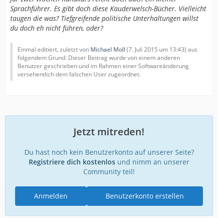
Sprachführer. Es gibt doch diese Kauderwelsch-Bücher. Vielleicht
taugen die was? Tiefgreifende politische Unterhaltungen willst
du doch eh nicht führen, oder?
Einmal editiert, zuletzt von
Michael Moll
(
7. Juli 2015 um 13:43
) aus
folgendem Grund: Dieser Beitrag wurde von einem anderen
Benutzer geschrieben und im Rahmen einer Softwareänderung
versehentlich dem falschen User zugeordnet.
Jetzt mitreden!
Du hast noch kein Benutzerkonto auf unserer Seite?
Registriere dich kostenlos
und nimm an unserer
Community teil!
Anmelden
Benutzerkonto erstellen