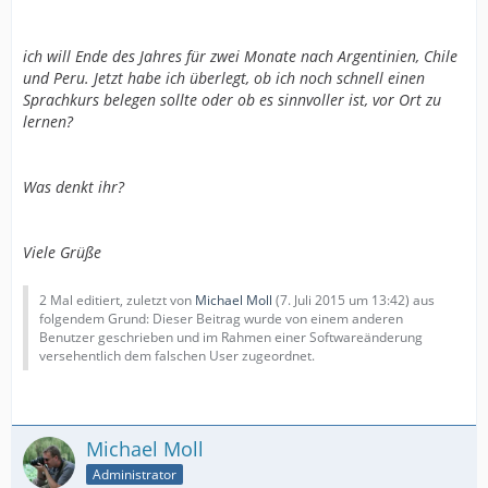
ich will Ende des Jahres für zwei Monate nach Argentinien, Chile
und Peru. Jetzt habe ich überlegt, ob ich noch schnell einen
Sprachkurs belegen sollte oder ob es sinnvoller ist, vor Ort zu
lernen?
Was denkt ihr?
Viele Grüße
2 Mal editiert, zuletzt von
Michael Moll
(
7. Juli 2015 um 13:42
) aus
folgendem Grund: Dieser Beitrag wurde von einem anderen
Benutzer geschrieben und im Rahmen einer Softwareänderung
versehentlich dem falschen User zugeordnet.
Michael Moll
Administrator