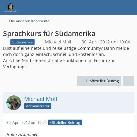
Die anderen Kontinente
Sprachkurs für Südamerika
Michael Moll
30. April 2012 um 10:04
Südamerika
Lust auf eine nette und reiselustige Community? Dann melde
dich doch ganz einfach, schnell und kostenlos an.
Anschließend stehen dir alle Funktionen im Forum zur
Verfügung.
1. offizieller Beitrag
Michael Moll
Administrator
30. April 2012 um 10:04
Offizieller Beitrag
Hallo zusammen,