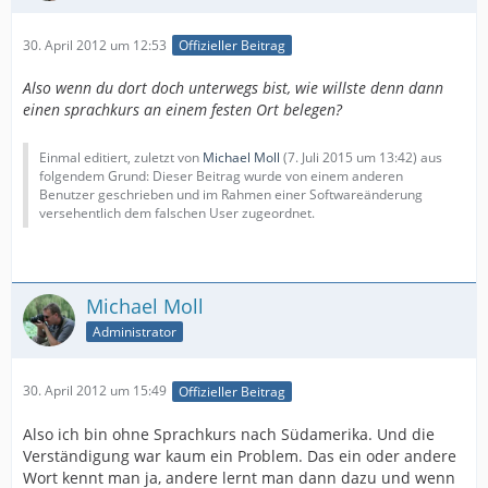
30. April 2012 um 12:53
Offizieller Beitrag
Also wenn du dort doch unterwegs bist, wie willste denn dann
einen sprachkurs an einem festen Ort belegen?
Einmal editiert, zuletzt von
Michael Moll
(
7. Juli 2015 um 13:42
) aus
folgendem Grund: Dieser Beitrag wurde von einem anderen
Benutzer geschrieben und im Rahmen einer Softwareänderung
versehentlich dem falschen User zugeordnet.
Michael Moll
Administrator
30. April 2012 um 15:49
Offizieller Beitrag
Also ich bin ohne Sprachkurs nach Südamerika. Und die
Verständigung war kaum ein Problem. Das ein oder andere
Wort kennt man ja, andere lernt man dann dazu und wenn