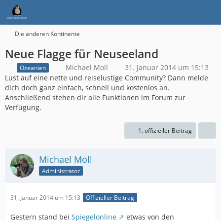
Die anderen Kontinente
Neue Flagge für Neuseeland
Michael Moll
31. Januar 2014 um 15:13
Ozeanien
Lust auf eine nette und reiselustige Community? Dann melde
dich doch ganz einfach, schnell und kostenlos an.
Anschließend stehen dir alle Funktionen im Forum zur
Verfügung.
1. offizieller Beitrag
Michael Moll
Administrator
31. Januar 2014 um 15:13
Offizieller Beitrag
Gestern stand bei
Spiegelonline
etwas von den