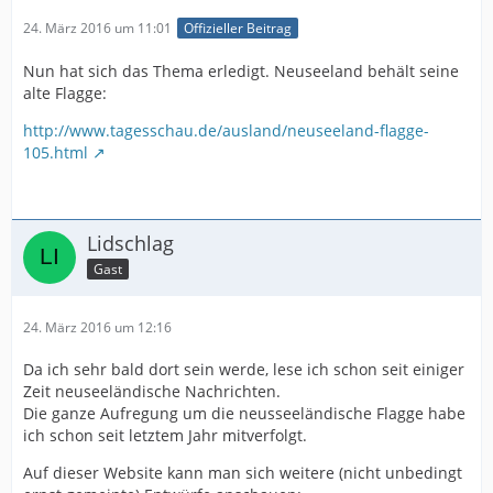
24. März 2016 um 11:01
Offizieller Beitrag
Nun hat sich das Thema erledigt. Neuseeland behält seine
alte Flagge:
http://www.tagesschau.de/ausland/neuseeland-flagge-
105.html
Lidschlag
Gast
24. März 2016 um 12:16
Da ich sehr bald dort sein werde, lese ich schon seit einiger
Zeit neuseeländische Nachrichten.
Die ganze Aufregung um die neusseeländische Flagge habe
ich schon seit letztem Jahr mitverfolgt.
Auf dieser Website kann man sich weitere (nicht unbedingt