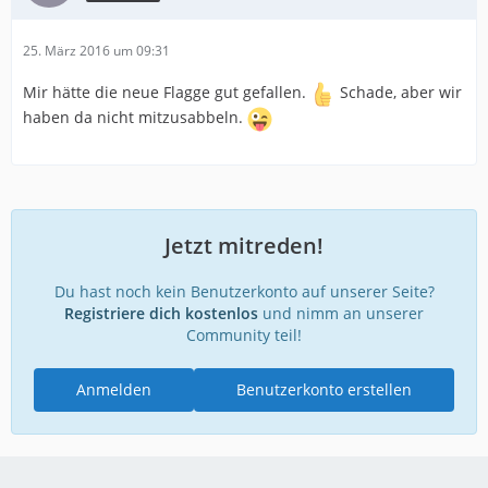
25. März 2016 um 09:31
Mir hätte die neue Flagge gut gefallen.
Schade, aber wir
haben da nicht mitzusabbeln.
Jetzt mitreden!
Du hast noch kein Benutzerkonto auf unserer Seite?
Registriere dich kostenlos
und nimm an unserer
Community teil!
Anmelden
Benutzerkonto erstellen