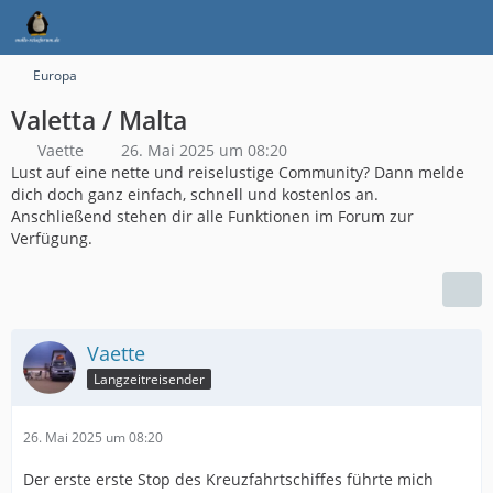
Europa
Valetta / Malta
Vaette
26. Mai 2025 um 08:20
Lust auf eine nette und reiselustige Community? Dann melde
dich doch ganz einfach, schnell und kostenlos an.
Anschließend stehen dir alle Funktionen im Forum zur
Verfügung.
Vaette
Langzeitreisender
26. Mai 2025 um 08:20
Der erste erste Stop des Kreuzfahrtschiffes führte mich