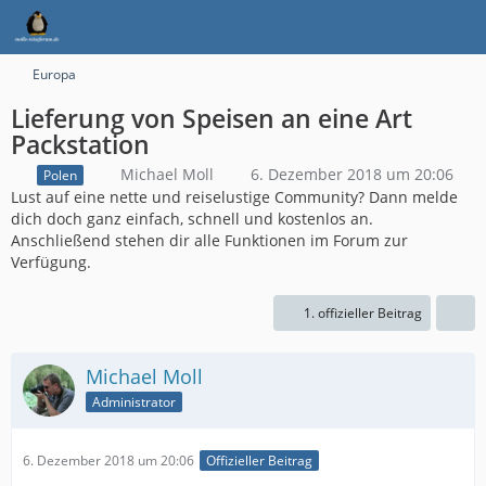
Europa
Lieferung von Speisen an eine Art
Packstation
Michael Moll
6. Dezember 2018 um 20:06
Polen
Lust auf eine nette und reiselustige Community? Dann melde
dich doch ganz einfach, schnell und kostenlos an.
Anschließend stehen dir alle Funktionen im Forum zur
Verfügung.
1. offizieller Beitrag
Michael Moll
Administrator
6. Dezember 2018 um 20:06
Offizieller Beitrag