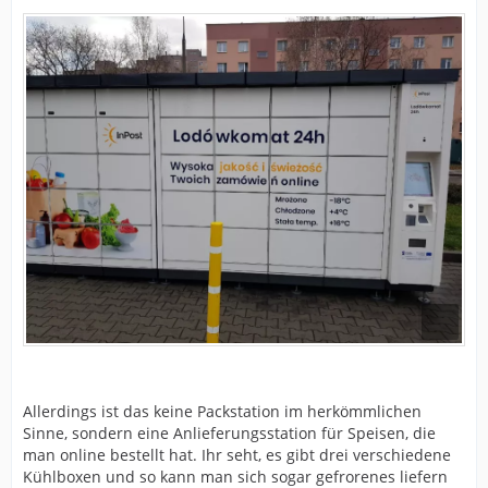
Allerdings ist das keine Packstation im herkömmlichen
Sinne, sondern eine Anlieferungsstation für Speisen, die
man online bestellt hat. Ihr seht, es gibt drei verschiedene
Kühlboxen und so kann man sich sogar gefrorenes liefern