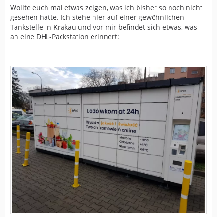
Wollte euch mal etwas zeigen, was ich bisher so noch nicht
gesehen hatte. Ich stehe hier auf einer gewöhnlichen
Tankstelle in Krakau und vor mir befindet sich etwas, was
an eine DHL-Packstation erinnert: