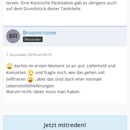
lassen. Eine klassische Packstation gab es übrigens auch
auf dem Grundstück dieser Tankstelle.
Broomcruiser
Reisender
7. Dezember 2018 um 09:13
dachte im ersten Moment so an :pst: Lieferheld und
Konsorten
und fragte mich, wie das gehen soll,
tieffrieren
, aber das sind doch eher normale
Lebensmittellieferungen.
Warum nicht, Ideen muss man haben.
Jetzt mitreden!