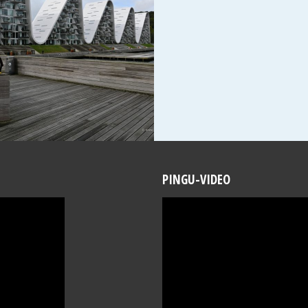
PINGU-VIDEO