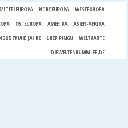
MITTELEUROPA
NORDEUROPA
WESTEUROPA
ROPA
OSTEUROPA
AMERIKA
ASIEN-AFRIKA
NGUS FRÜHE JAHRE
ÜBER PINGU
WELTKARTE
DIEWELTENBUMMLER.DE