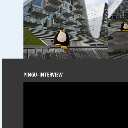
PINGU-INTERVIEW