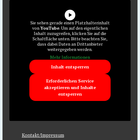
Sie sehen gerade einen Platzhalterinhalt
von
YouTube
. Um auf den eigentlichen
Inhalt zuzugreifen, klicken Sie auf die
Schaltfläche unten. Bitte beachten Sie,
dass dabei Daten an Drittanbieter
weitergegeben werden.
Mehr Informationen
Inhalt entsperren
Erforderlichen Service
akzeptieren und Inhalte
entsperren
Kontakt/Impressum