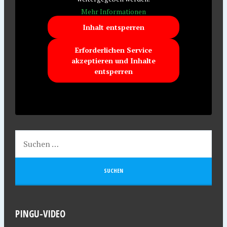
Mehr Informationen
Inhalt entsperren
Erforderlichen Service
akzeptieren und Inhalte
entsperren
PINGU-VIDEO