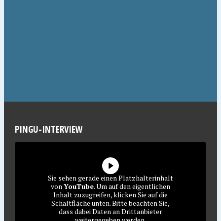
PINGU-INTERVIEW
Sie sehen gerade einen Platzhalterinhalt
von
YouTube
. Um auf den eigentlichen
Inhalt zuzugreifen, klicken Sie auf die
Schaltfläche unten. Bitte beachten Sie,
dass dabei Daten an Drittanbieter
weitergegeben werden.