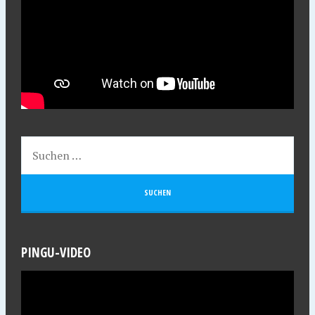
PINGU-VIDEO