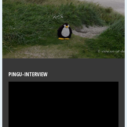
PINGU-INTERVIEW