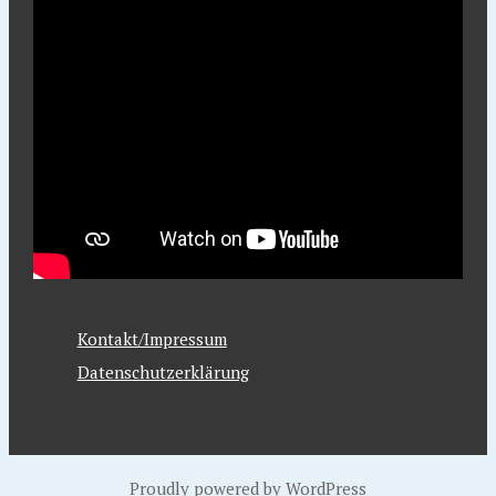
Kontakt/Impressum
Datenschutzerklärung
Proudly powered by WordPress