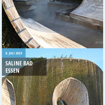
8. JULI 2023
SALINE BAD
ESSEN