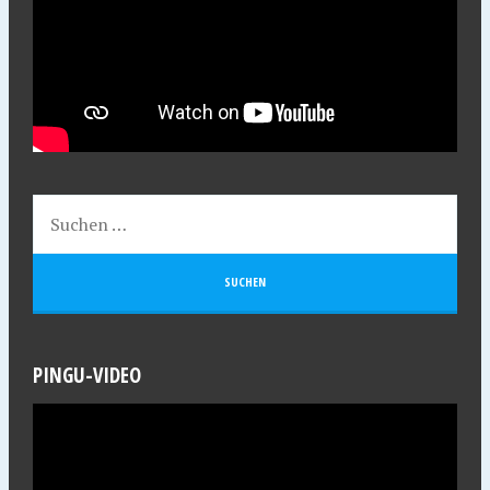
PINGU-VIDEO