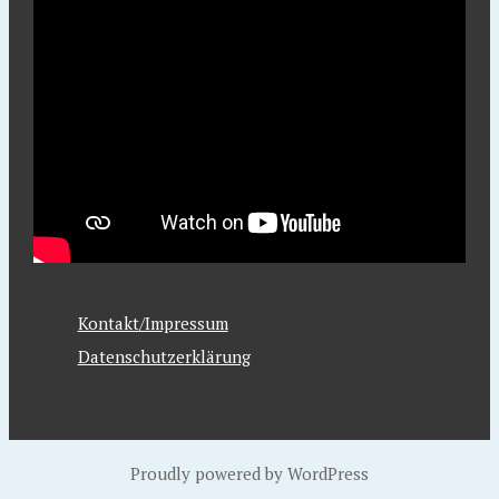
Kontakt/Impressum
Datenschutzerklärung
Proudly powered by WordPress