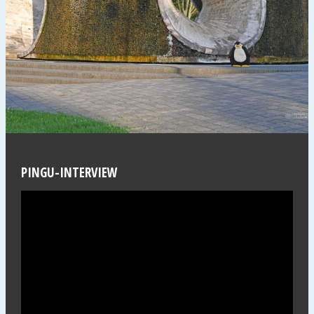
PINGU-INTERVIEW