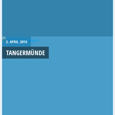
2. APRIL 2010
TANGERMÜNDE