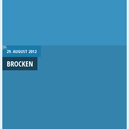
29. AUGUST 2012
BROCKEN