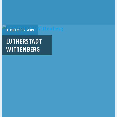
3. OKTOBER 2009
LUTHERSTADT
WITTENBERG