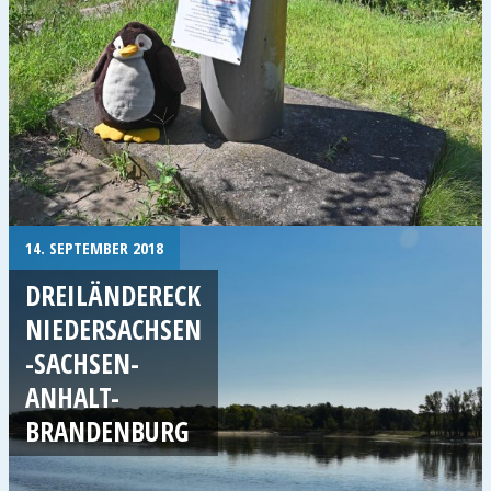
14. SEPTEMBER 2018
DREILÄNDERECK
NIEDERSACHSEN
-SACHSEN-
ANHALT-
BRANDENBURG