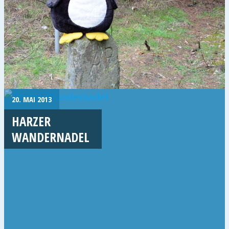
20. MAI 2013
HARZER
WANDERNADEL