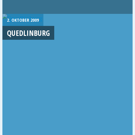
2. OKTOBER 2009
QUEDLINBURG