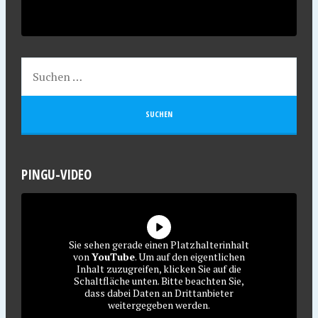
PINGU-VIDEO
Sie sehen gerade einen Platzhalterinhalt
von
YouTube
. Um auf den eigentlichen
Inhalt zuzugreifen, klicken Sie auf die
Schaltfläche unten. Bitte beachten Sie,
dass dabei Daten an Drittanbieter
weitergegeben werden.