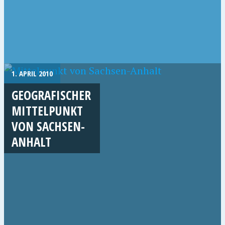
1. APRIL 2010
GEOGRAFISCHER
MITTELPUNKT
VON SACHSEN-
ANHALT