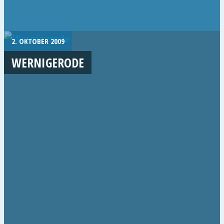
2. OKTOBER 2009
WERNIGERODE