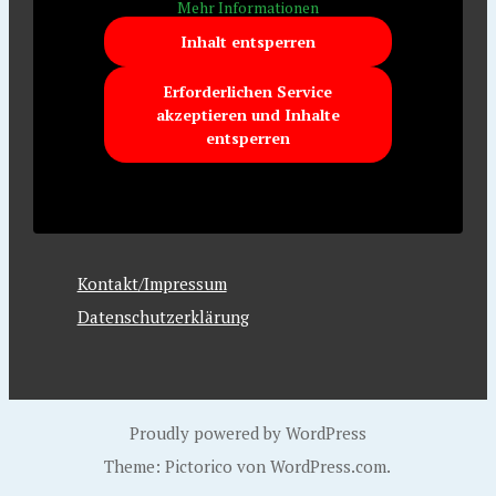
Mehr Informationen
Inhalt entsperren
Erforderlichen Service
akzeptieren und Inhalte
entsperren
Kontakt/Impressum
Datenschutzerklärung
Proudly powered by WordPress
Theme: Pictorico von
WordPress.com
.