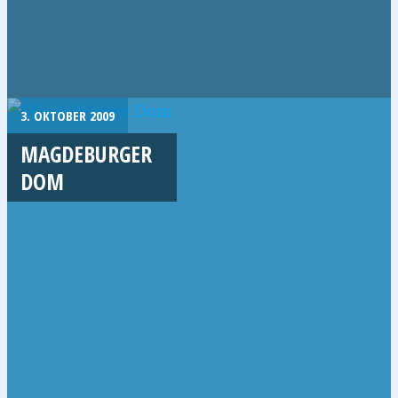
3. OKTOBER 2009
MAGDEBURGER
DOM