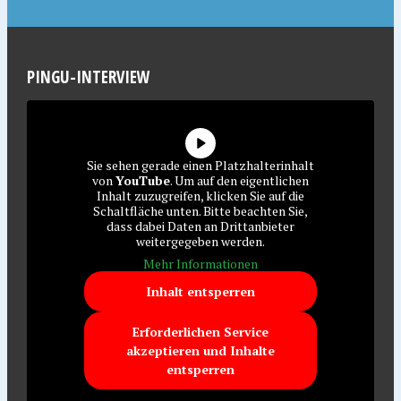
PINGU-INTERVIEW
Sie sehen gerade einen Platzhalterinhalt
von
YouTube
. Um auf den eigentlichen
Inhalt zuzugreifen, klicken Sie auf die
Schaltfläche unten. Bitte beachten Sie,
dass dabei Daten an Drittanbieter
weitergegeben werden.
Mehr Informationen
Inhalt entsperren
Erforderlichen Service
akzeptieren und Inhalte
entsperren