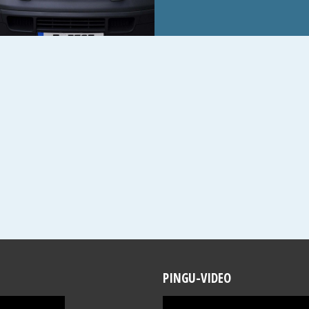
PINGU-VIDEO