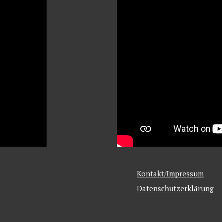
Kontakt/Impressum
Datenschutzerklärung