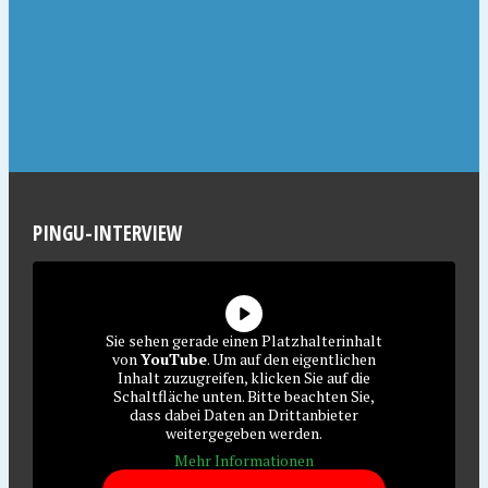
PINGU-INTERVIEW
Sie sehen gerade einen Platzhalterinhalt
von
YouTube
. Um auf den eigentlichen
Inhalt zuzugreifen, klicken Sie auf die
Schaltfläche unten. Bitte beachten Sie,
dass dabei Daten an Drittanbieter
weitergegeben werden.
Mehr Informationen