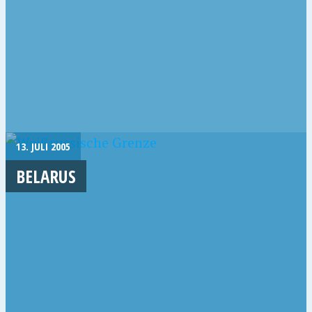
13. JULI 2005
BELARUS