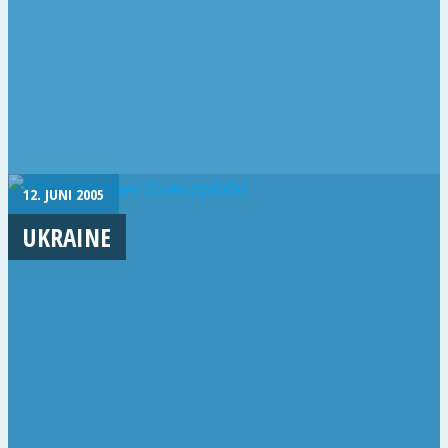
12. JUNI 2005
UKRAINE