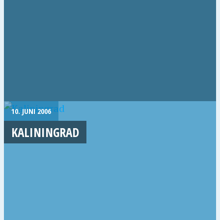
10. JUNI 2006
KALININGRAD