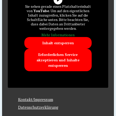
Sie sehen gerade einen Platzhalterinhalt
von
YouTube
. Um auf den eigentlichen
Inhalt zuzugreifen, klicken Sie auf die
Schaltfläche unten. Bitte beachten Sie,
dass dabei Daten an Drittanbieter
weitergegeben werden.
Mehr Informationen
Inhalt entsperren
Erforderlichen Service
akzeptieren und Inhalte
entsperren
Kontakt/Impressum
Datenschutzerklärung