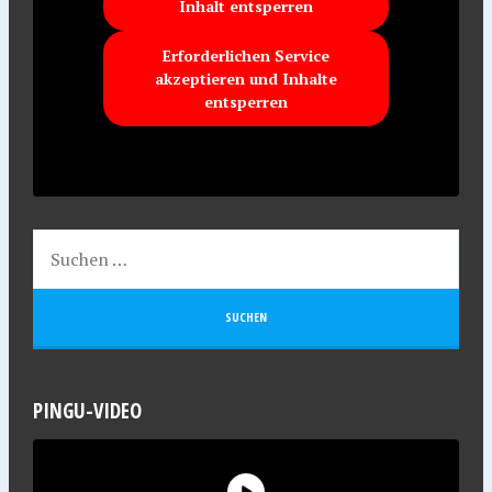
Inhalt entsperren
Erforderlichen Service
akzeptieren und Inhalte
entsperren
PINGU-VIDEO