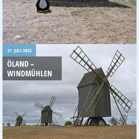
27. JULI 2022
ÖLAND –
WINDMÜHLEN