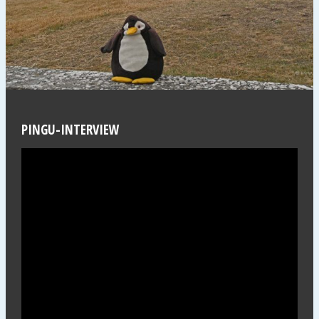
PINGU-INTERVIEW