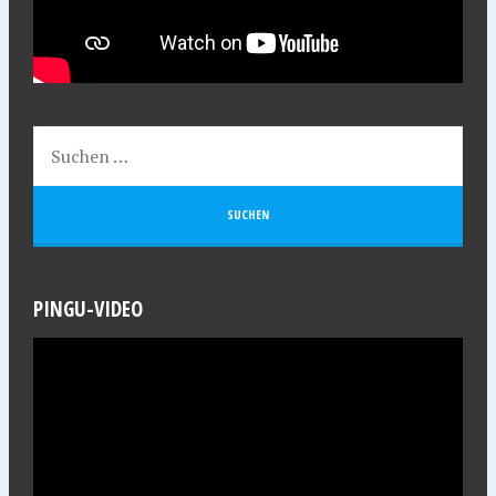
PINGU-VIDEO