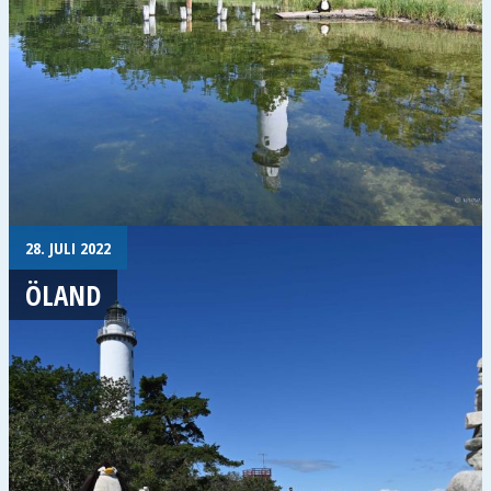
28. JULI 2022
ÖLAND