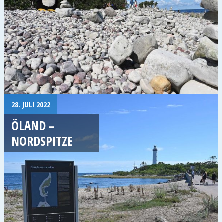
28. JULI 2022
ÖLAND –
NORDSPITZE