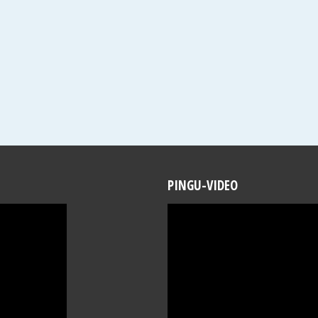
PINGU-VIDEO