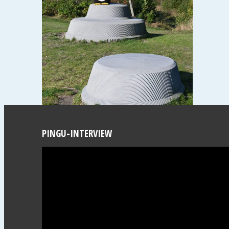
PINGU-INTERVIEW