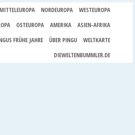
MITTELEUROPA
NORDEUROPA
WESTEUROPA
ROPA
OSTEUROPA
AMERIKA
ASIEN-AFRIKA
NGUS FRÜHE JAHRE
ÜBER PINGU
WELTKARTE
DIEWELTENBUMMLER.DE