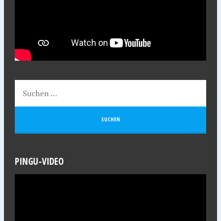
PINGU-VIDEO