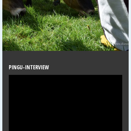
PINGU-INTERVIEW