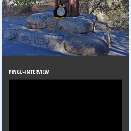
PINGU-INTERVIEW