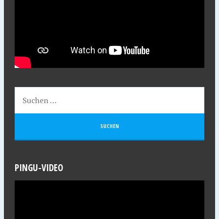
PINGU-VIDEO