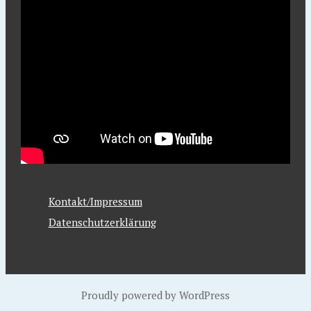
Kontakt/Impressum
Datenschutzerklärung
Proudly powered by WordPress