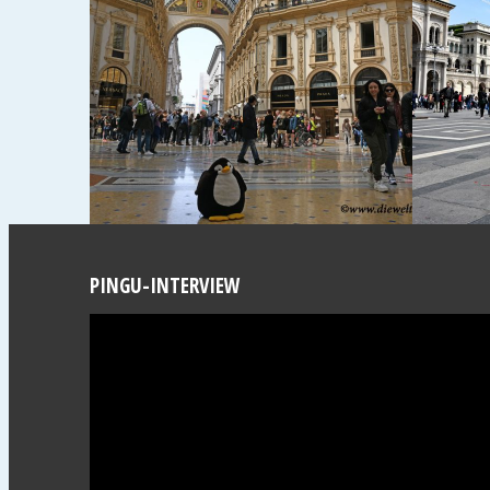
PINGU-INTERVIEW