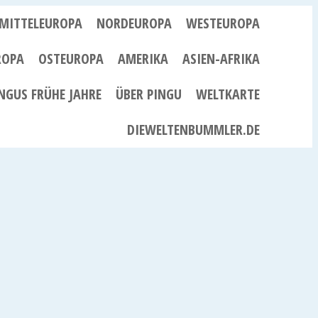
MITTELEUROPA
NORDEUROPA
WESTEUROPA
ROPA
OSTEUROPA
AMERIKA
ASIEN-AFRIKA
NGUS FRÜHE JAHRE
ÜBER PINGU
WELTKARTE
DIEWELTENBUMMLER.DE