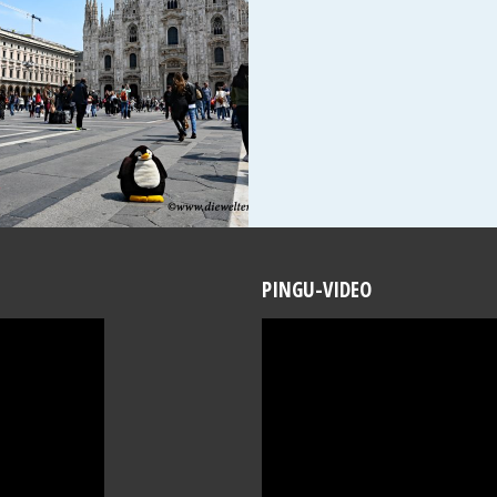
PINGU-VIDEO