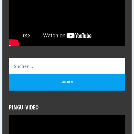
PINGU-VIDEO