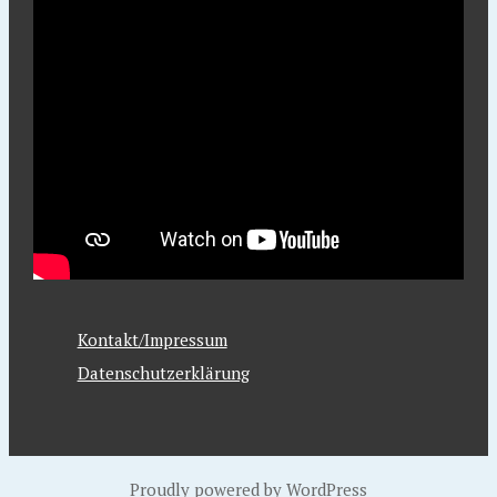
Kontakt/Impressum
Datenschutzerklärung
Proudly powered by WordPress