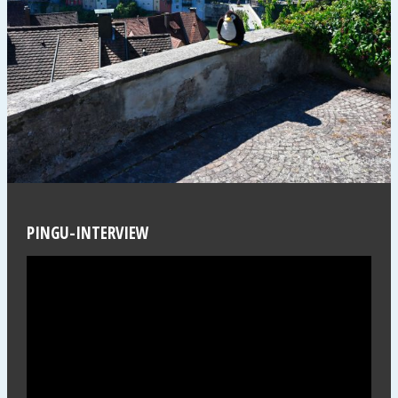
PINGU-INTERVIEW