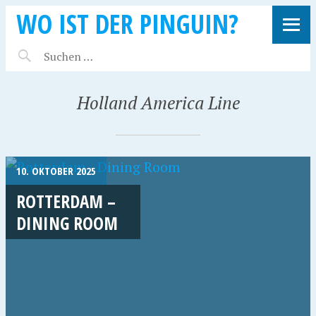
WO IST DER PINGUIN?
Holland America Line
10. OKTOBER 2025
ROTTERDAM –
DINING ROOM