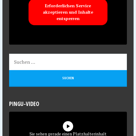
Erforderlichen Service
akzeptieren und Inhalte
entsperren
PINGU-VIDEO
Sie sehen gerade einen Platzhalterinhalt