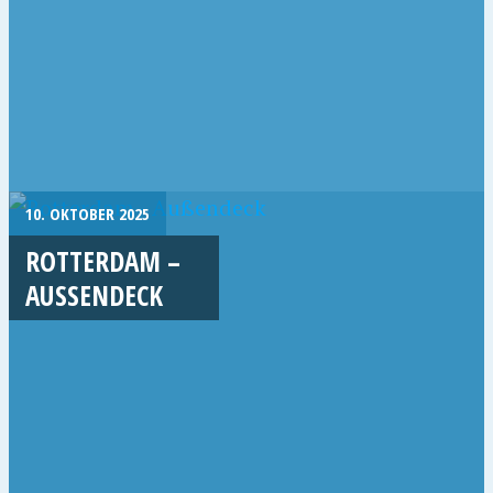
10. OKTOBER 2025
ROTTERDAM –
AUSSENDECK