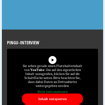
PINGU-INTERVIEW
Sie sehen gerade einen Platzhalterinhalt
von
YouTube
. Um auf den eigentlichen
Inhalt zuzugreifen, klicken Sie auf die
Schaltfläche unten. Bitte beachten Sie,
dass dabei Daten an Drittanbieter
weitergegeben werden.
Mehr Informationen
Inhalt entsperren