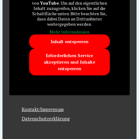
von
YouTube
. Um auf den eigentlichen
Inhalt zuzugreifen, klicken Sie auf die
Schaltfläche unten. Bitte beachten Sie,
dass dabei Daten an Drittanbieter
weitergegeben werden.
Mehr Informationen
Inhalt entsperren
Erforderlichen Service
akzeptieren und Inhalte
entsperren
Kontakt/Impressum
Datenschutzerklärung