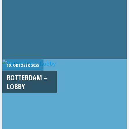
10. OKTOBER 2025
ROTTERDAM –
LOBBY