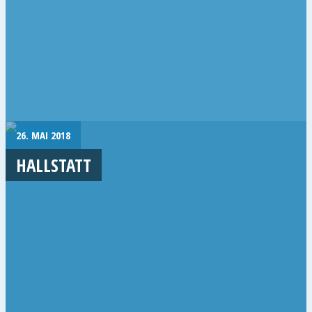
26. MAI 2018
HALLSTATT