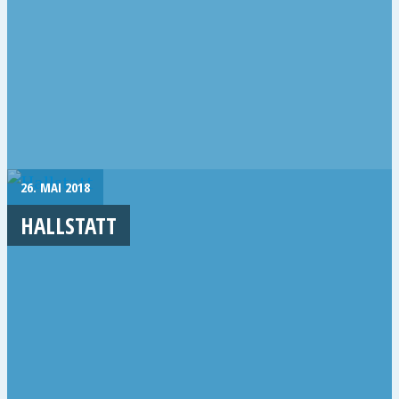
26. MAI 2018
HALLSTATT