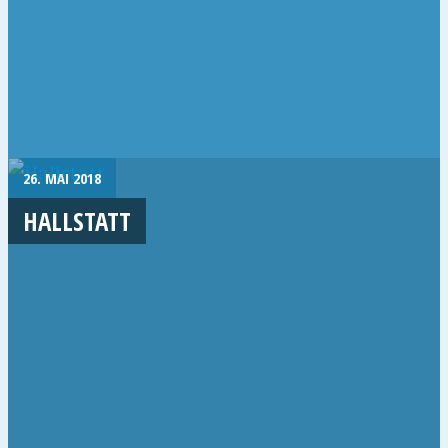
26. MAI 2018
HALLSTATT