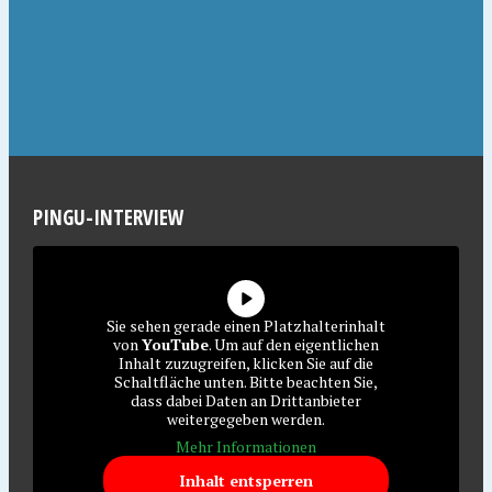
PINGU-INTERVIEW
Sie sehen gerade einen Platzhalterinhalt
von
YouTube
. Um auf den eigentlichen
Inhalt zuzugreifen, klicken Sie auf die
Schaltfläche unten. Bitte beachten Sie,
dass dabei Daten an Drittanbieter
weitergegeben werden.
Mehr Informationen
Inhalt entsperren