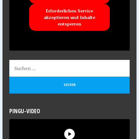
Erforderlichen Service
akzeptieren und Inhalte
entsperren
PINGU-VIDEO