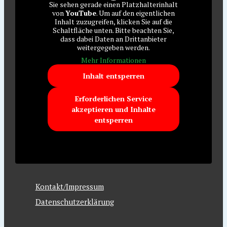
Sie sehen gerade einen Platzhalterinhalt
von
YouTube
. Um auf den eigentlichen
Inhalt zuzugreifen, klicken Sie auf die
Schaltfläche unten. Bitte beachten Sie,
dass dabei Daten an Drittanbieter
weitergegeben werden.
Mehr Informationen
Inhalt entsperren
Erforderlichen Service
akzeptieren und Inhalte
entsperren
Kontakt/Impressum
Datenschutzerklärung