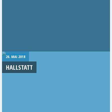
26. MAI 2018
HALLSTATT