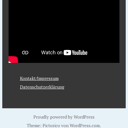
Kontakt/Impressum
Datenschutzerklärung
Proudly powered by WordPress
Theme: Pictorico von
WordPress.com
.