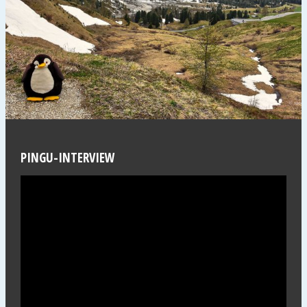
PINGU-INTERVIEW