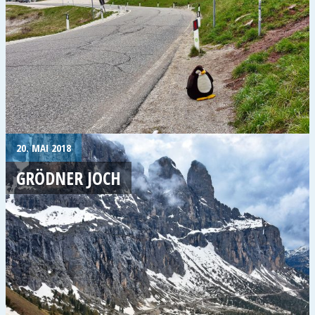
20. MAI 2018
GRÖDNER JOCH