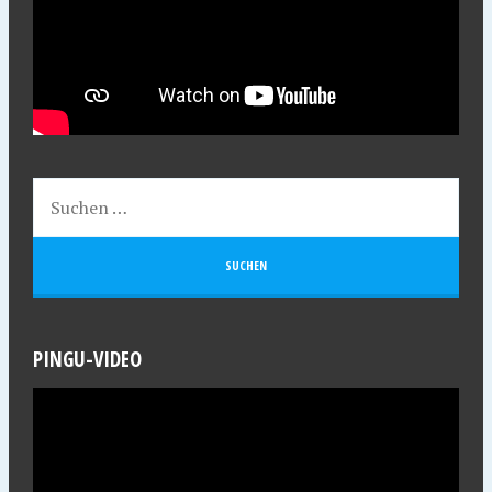
PINGU-VIDEO