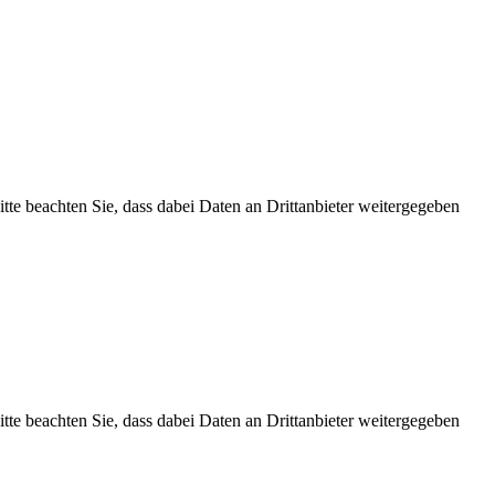
Bitte beachten Sie, dass dabei Daten an Drittanbieter weitergegeben
Bitte beachten Sie, dass dabei Daten an Drittanbieter weitergegeben