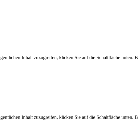
gentlichen Inhalt zuzugreifen, klicken Sie auf die Schaltfläche unten. 
gentlichen Inhalt zuzugreifen, klicken Sie auf die Schaltfläche unten. 