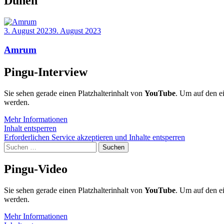
Dünen
3. August 2023
9. August 2023
Amrum
Pingu-Interview
Sie sehen gerade einen Platzhalterinhalt von
YouTube
. Um auf den ei
werden.
Mehr Informationen
Inhalt entsperren
Erforderlichen Service akzeptieren und Inhalte entsperren
Suchen
nach:
Pingu-Video
Sie sehen gerade einen Platzhalterinhalt von
YouTube
. Um auf den ei
werden.
Mehr Informationen