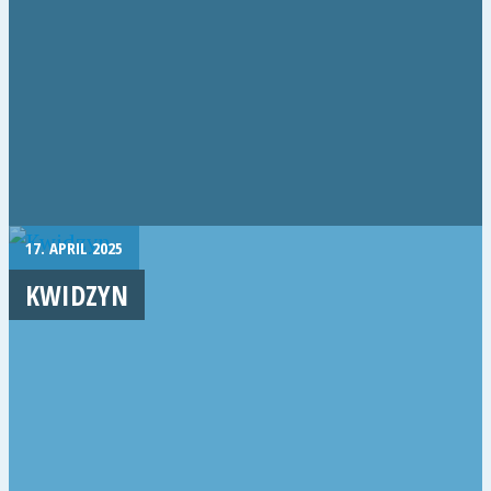
17. APRIL 2025
KWIDZYN