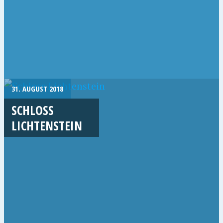
31. AUGUST 2018
SCHLOSS
LICHTENSTEIN