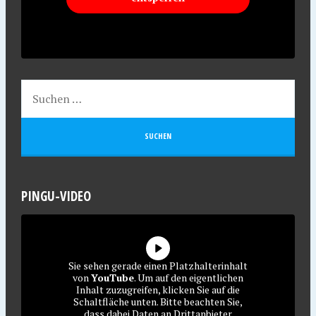
PINGU-VIDEO
Sie sehen gerade einen Platzhalterinhalt
von
YouTube
. Um auf den eigentlichen
Inhalt zuzugreifen, klicken Sie auf die
Schaltfläche unten. Bitte beachten Sie,
dass dabei Daten an Drittanbieter