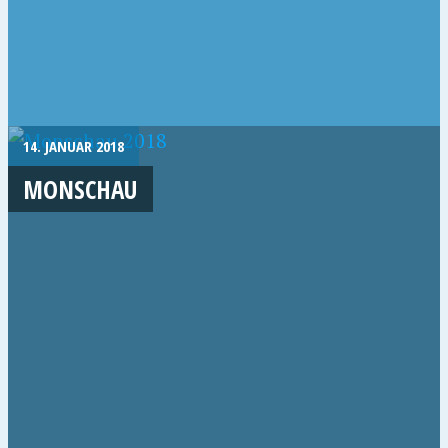
14. JANUAR 2018
MONSCHAU