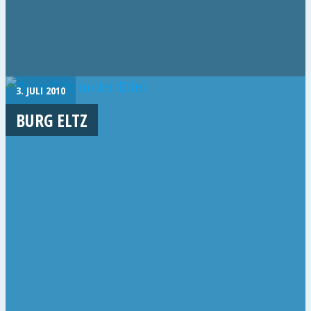
3. JULI 2010
BURG ELTZ