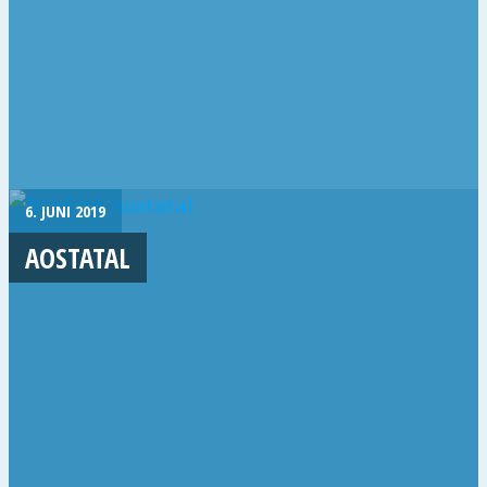
6. JUNI 2019
AOSTATAL