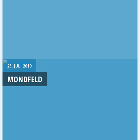
25. JULI 2019
MONDFELD