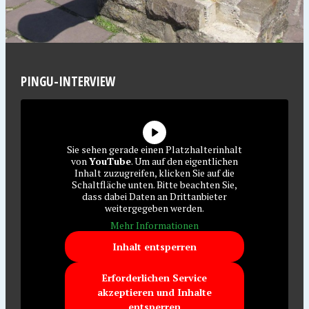
PINGU-INTERVIEW
Sie sehen gerade einen Platzhalterinhalt
von
YouTube
. Um auf den eigentlichen
Inhalt zuzugreifen, klicken Sie auf die
Schaltfläche unten. Bitte beachten Sie,
dass dabei Daten an Drittanbieter
weitergegeben werden.
Mehr Informationen
Inhalt entsperren
Erforderlichen Service
akzeptieren und Inhalte
entsperren