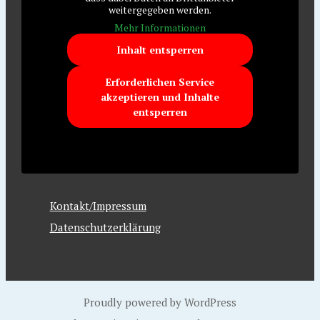
weitergegeben werden.
Mehr Informationen
Inhalt entsperren
Erforderlichen Service
akzeptieren und Inhalte
entsperren
Kontakt/Impressum
Datenschutzerklärung
Proudly powered by WordPress