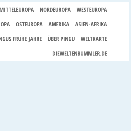
MITTELEUROPA
NORDEUROPA
WESTEUROPA
ROPA
OSTEUROPA
AMERIKA
ASIEN-AFRIKA
NGUS FRÜHE JAHRE
ÜBER PINGU
WELTKARTE
DIEWELTENBUMMLER.DE