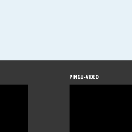
PINGU-VIDEO