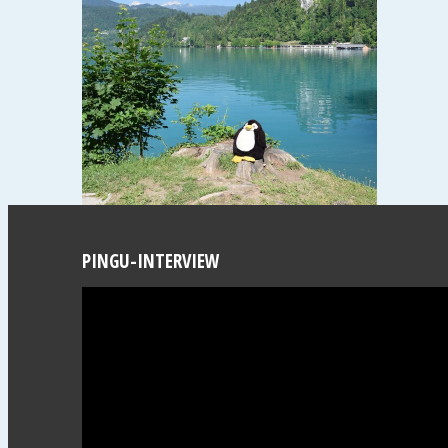
PINGU-INTERVIEW