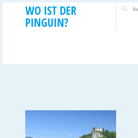
WO IST DER
PINGUIN?