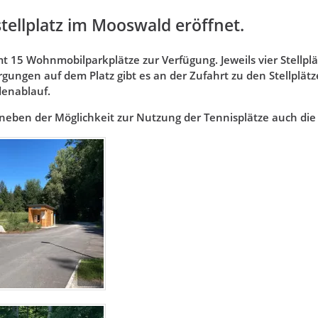
ellplatz im Mooswald eröffnet.
mt 15 Wohnmobilparkplätze zur Verfügung. Jeweils vier Stel
gungen auf dem Platz gibt es an der Zufahrt zu den Stellplätz
enablauf.
neben der Möglichkeit zur Nutzung der Tennisplätze auch die