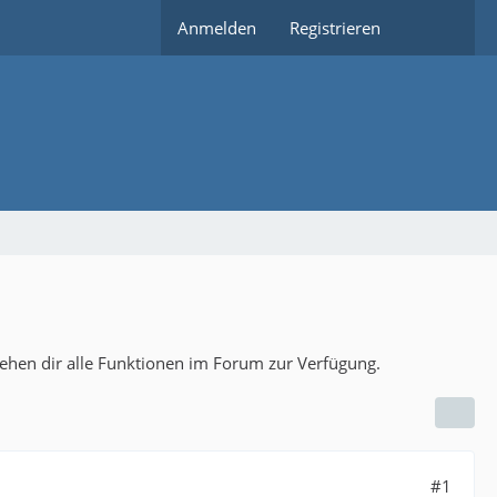
Anmelden
Registrieren
tehen dir alle Funktionen im Forum zur Verfügung.
#1