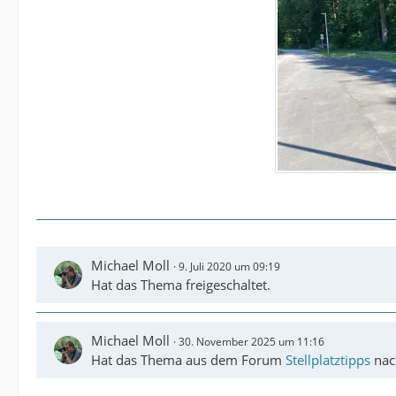
Michael Moll
9. Juli 2020 um 09:19
Hat das Thema freigeschaltet.
Michael Moll
30. November 2025 um 11:16
Hat das Thema aus dem Forum
Stellplatztipps
na