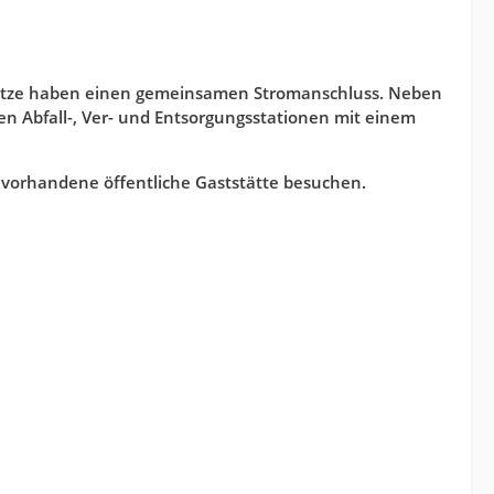
lplätze haben einen gemeinsamen Stromanschluss. Neben
en Abfall-, Ver- und Entsorgungsstationen mit einem
 vorhandene öffentliche Gaststätte besuchen.