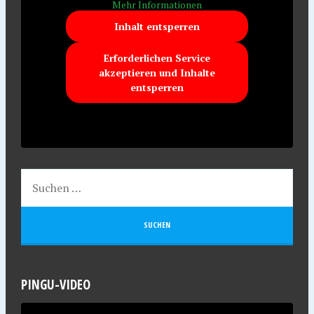
Mehr Informationen
Inhalt entsperren
Erforderlichen Service
akzeptieren und Inhalte
entsperren
PINGU-VIDEO