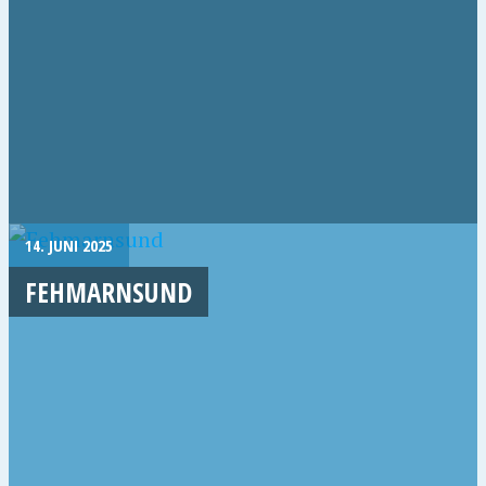
14. JUNI 2025
FEHMARNSUND