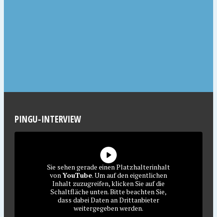
PINGU-INTERVIEW
Sie sehen gerade einen Platzhalterinhalt
von
YouTube
. Um auf den eigentlichen
Inhalt zuzugreifen, klicken Sie auf die
Schaltfläche unten. Bitte beachten Sie,
dass dabei Daten an Drittanbieter
weitergegeben werden.