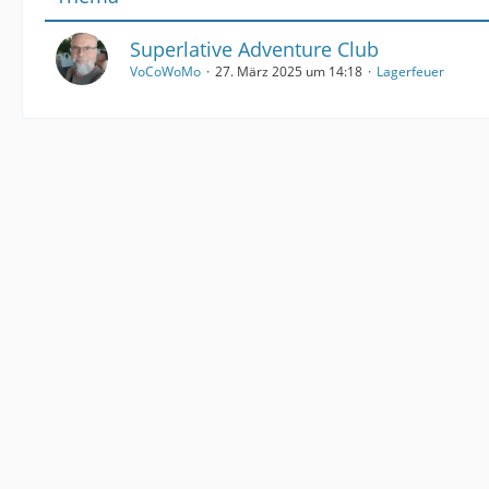
Superlative Adventure Club
VoCoWoMo
27. März 2025 um 14:18
Lagerfeuer