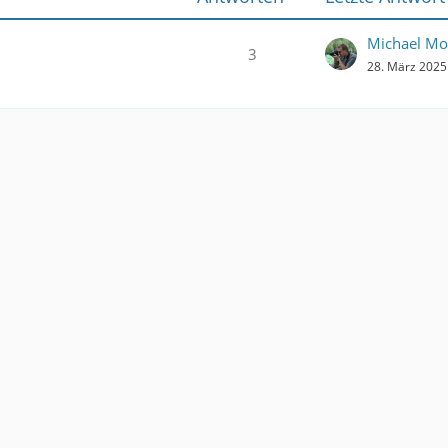
Michael Mo
3
28. März 2025