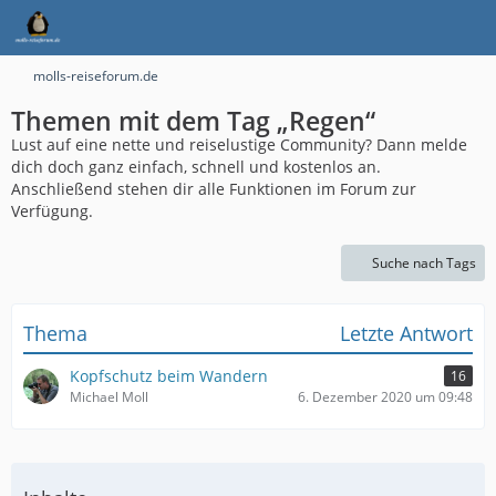
molls-reiseforum.de
Themen mit dem Tag „Regen“
Lust auf eine nette und reiselustige Community? Dann melde
dich doch ganz einfach, schnell und kostenlos an.
Anschließend stehen dir alle Funktionen im Forum zur
Verfügung.
Suche nach Tags
Thema
Letzte Antwort
Kopfschutz beim Wandern
16
Michael Moll
6. Dezember 2020 um 09:48