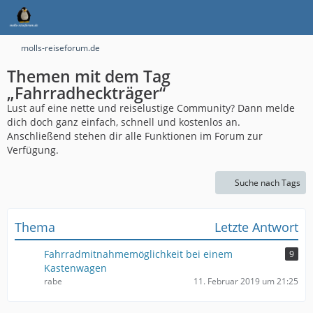
molls-reiseforum.de
Themen mit dem Tag
„Fahrradheckträger“
Lust auf eine nette und reiselustige Community? Dann melde
dich doch ganz einfach, schnell und kostenlos an.
Anschließend stehen dir alle Funktionen im Forum zur
Verfügung.
Suche nach Tags
Thema
Letzte Antwort
Fahrradmitnahmemöglichkeit bei einem
9
Kastenwagen
rabe
11. Februar 2019 um 21:25