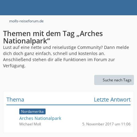
molls-reiseforum.de
Themen mit dem Tag „Arches
Nationalpark“
Lust auf eine nette und reiselustige Community? Dann melde
dich doch ganz einfach, schnell und kostenlos an.
Anschließend stehen dir alle Funktionen im Forum zur
Verfügung.
Suche nach Tags
Thema
Letzte Antwort
Nordamerika
Arches Nationalpark
Michael Moll
5. November 2017 um 11:06