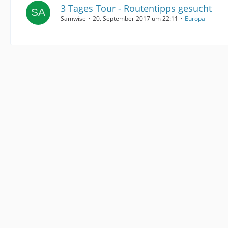
3 Tages Tour - Routentipps gesucht
Samwise
20. September 2017 um 22:11
Europa