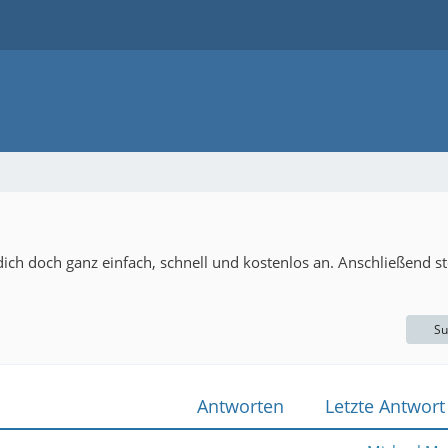
ch doch ganz einfach, schnell und kostenlos an. Anschließend ste
Su
Antworten
Letzte Antwort